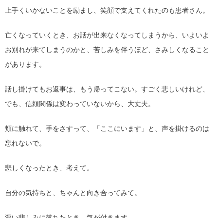
上手くいかないことを励まし、笑顔で支えてくれたのも患者さん。
亡くなっていくとき、お話が出来なくなってしまうから、いよいよ
お別れが来てしまうのかと、苦しみを伴うほど、さみしくなること
があります。
話し掛けてもお返事は、もう帰ってこない。すごく悲しいけれど、
でも、信頼関係は変わっていないから、大丈夫。
頬に触れて、手をさすって、「ここにいます」と、声を掛けるのは
忘れないで。
悲しくなったとき、考えて。
自分の気持ちと、ちゃんと向き合ってみて。
深い悲しみに落ちたとき、気が付きます。