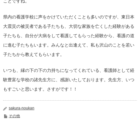
ことですね。
県内の看護学校に声をかけていただくことも多いのですが、東日本
大震災の被災者である子たちも、大切な家族を亡くした経験がある
子たちも、自分が大病をして看護してもらった経験から、看護の道
に進む子たちもいます。みんなと出逢えて、私も沢山のことを若い
子たちから教えてもらいます。
いつも、縁の下の下の力持ちになってくれている、看護師として経
験豊富な学校の諸先生方に、感謝いたしております。先生方、いつ
もすごいと思います。さすがです！！
sakura-noukan
その他