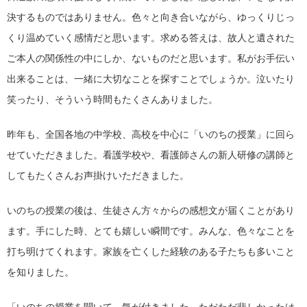
決するものではありません。色々と向き合いながら、ゆっくりじっ
くり温めていく感情だと思います。求める答えは、故人と遺された
ご本人の関係性の中にしか、ないものだと思います。私がお手伝い
出来ることは、一緒に大切なことを探すことでしょうか。泣いたり
笑ったり、そういう時間もたくさんありました。
昨年も、全国各地の中学校、高校を中心に「いのちの授業」に回ら
せていただきました。看護学校や、看護師さんの新人研修の講師と
してもたくさんお声掛けいただきました。
いのちの授業の後は、生徒さん方々からの感想文が届くことがあり
ます。手にした時、とても嬉しい瞬間です。みんな、色々なことを
打ち明けてくれます。家族を亡くした経験のある子たちも多いこと
を知りました。