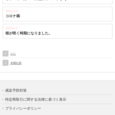
2021.3.4
コロナ禍
2025.4.7
桜が咲く時期になりました。
じじ
大切な日
感染予防対策
特定商取引に関する法律に基づく表示
プライバシーポリシー